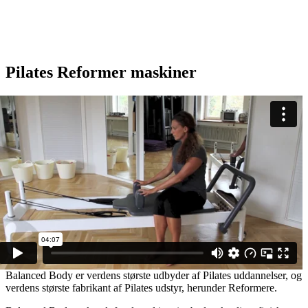
Pilates Reformer maskiner
Balanced Body er verdens største udbyder af Pilates uddannelser, og
verdens største fabrikant af Pilates udstyr, herunder Reformere.