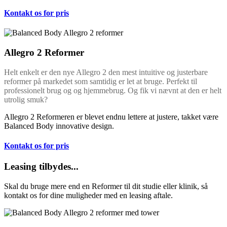
Kontakt os for pris
Allegro 2 Reformer
Helt enkelt er den nye Allegro 2 den mest intuitive og justerbare
reformer på markedet som samtidig er let at bruge. Perfekt til
professionelt brug og og hjemmebrug. Og fik vi nævnt at den er helt
utrolig smuk?
Allegro 2 Reformeren er blevet endnu lettere at justere, takket være
Balanced Body innovative design.
Kontakt os for pris
Leasing tilbydes...
Skal du bruge mere end en Reformer til dit studie eller klinik, så
kontakt os for dine muligheder med en leasing aftale.