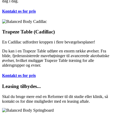
dag i dag.
Kontakt os for pris
Trapeze Table (Cadillac)
En Cadillac udfordrer kroppen i flere bevægelsesplaner!
Du kan i en Trapeze Table udføre en enorm række øvelser. Fra
blide, fjederassisterede mavebøjninger til avancerede akrobatiske
øvelser, hvilket muliggør Trapeze Table træning for alle
aldersgrupper og evner.
Kontakt os for pris
Leasing tilbydes...
Skal du bruge mere end en Reformer til dit studie eller klinik, så
kontakt os for dine muligheder med en leasing aftale.