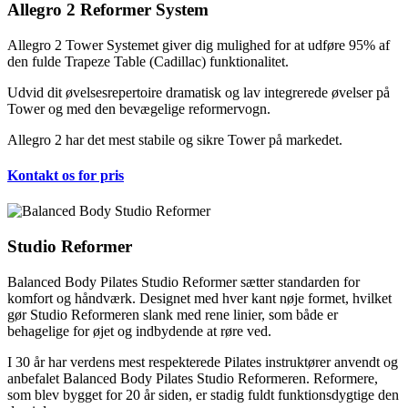
Allegro 2 Reformer System
Allegro 2 Tower Systemet giver dig mulighed for at udføre 95% af
den fulde Trapeze Table (Cadillac) funktionalitet.
Udvid dit øvelsesrepertoire dramatisk og lav integrerede øvelser på
Tower og med den bevægelige reformervogn.
Allegro 2 har det mest stabile og sikre Tower på markedet.
Kontakt os for pris
Studio Reformer
Balanced Body Pilates Studio Reformer sætter standarden for
komfort og håndværk. Designet med hver kant nøje formet, hvilket
gør Studio Reformeren slank med rene linier, som både er
behagelige for øjet og indbydende at røre ved.
I 30 år har verdens mest respekterede Pilates instruktører anvendt og
anbefalet Balanced Body Pilates Studio Reformeren. Reformere,
som blev bygget for 20 år siden, er stadig fuldt funktionsdygtige den