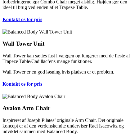
forbedringerne gør Combo Chair meget alsidig. Højden gør den
ideel til brug ved enden af et Trapeze Table.
Kontakt os for pris
Wall Tower Unit
Wall Tower kan sættes fast i væggen og fungerer med de fleste af
Trapeze Table/Cadillac’ens mange funktioner.
Wall Tower er en god løsning hvis pladsen er et problem.
Kontakt os for pris
Avalon Arm Chair
Inspireret af Joseph Pilates’ originale Arm Chair. Det originale
koncept er af den verdenskendte underviser Rael Isacowitz og
udviklet sammen med Balanced Body.