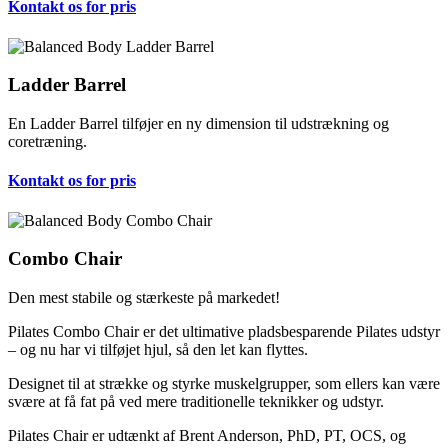
Kontakt os for pris
Ladder Barrel
En Ladder Barrel tilføjer en ny dimension til udstrækning og
coretræning.
Kontakt os for pris
Combo Chair
Den mest stabile og stærkeste på markedet!
Pilates Combo Chair er det ultimative pladsbesparende Pilates udstyr
– og nu har vi tilføjet hjul, så den let kan flyttes.
Designet til at strække og styrke muskelgrupper, som ellers kan være
svære at få fat på ved mere traditionelle teknikker og udstyr.
Pilates Chair er udtænkt af Brent Anderson, PhD, PT, OCS, og